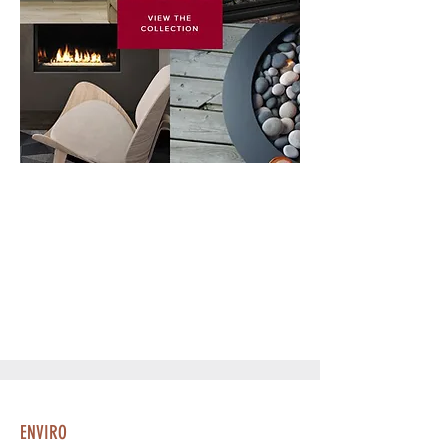
ENVIRO