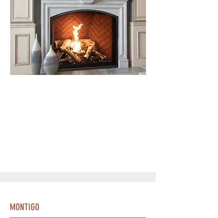
MONTIGO