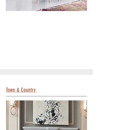
Town & Country