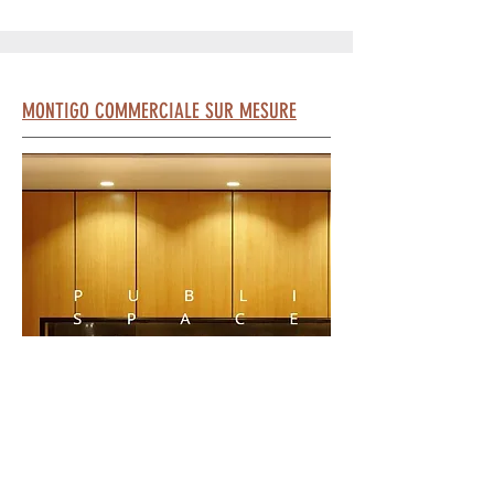
MONTIGO COMMERCIALE SUR MESURE