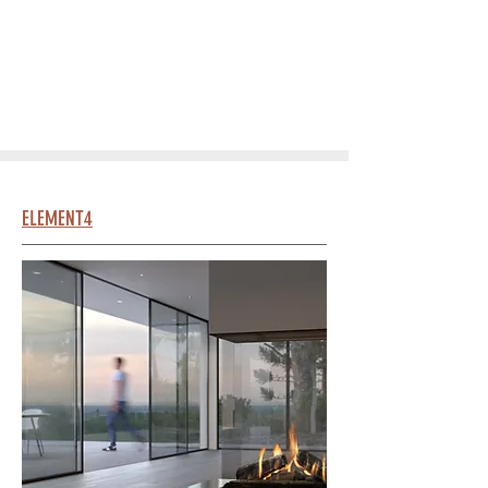
ELEMENT4