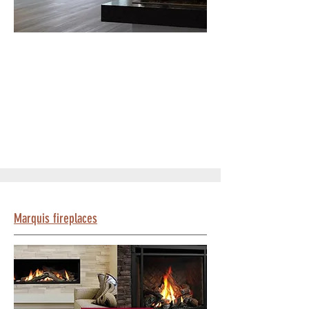
Marquis fireplaces