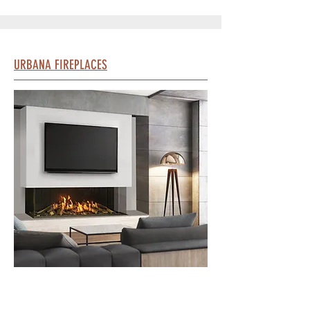
URBANA FIREPLACES